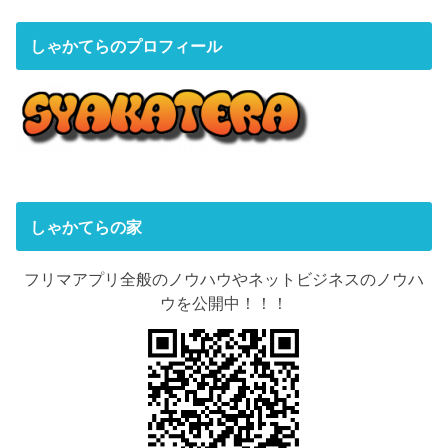
しゃかてらのプロフィール
しゃかてらの家
フリマアプリ全般のノウハウやネットビジネスのノウハ
ウを公開中！！！