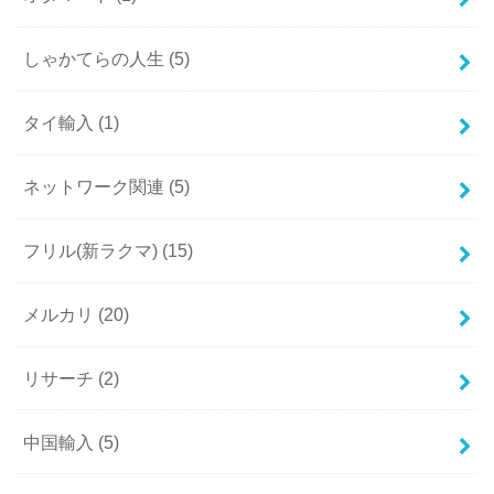
しゃかてらの人生
(5)
タイ輸入
(1)
ネットワーク関連
(5)
フリル(新ラクマ)
(15)
メルカリ
(20)
リサーチ
(2)
中国輸入
(5)