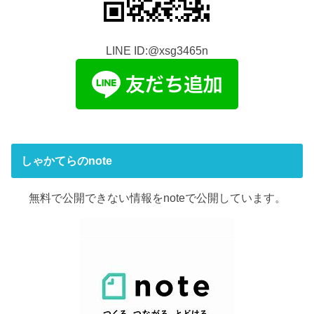
LINE ID:@xsg3465n
しゃかてらのnote
無料で公開できない情報をnoteで公開しています。