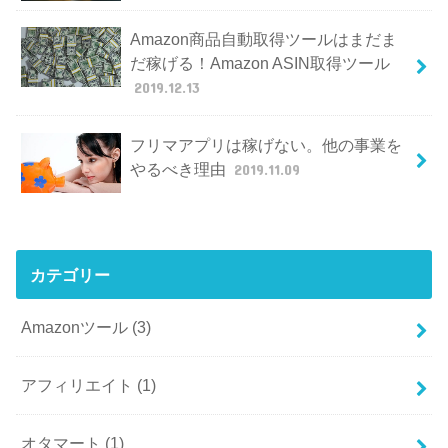
Amazon商品自動取得ツールはまだま
だ稼げる！Amazon ASIN取得ツール
2019.12.13
フリマアプリは稼げない。他の事業を
やるべき理由
2019.11.09
カテゴリー
Amazonツール
(3)
アフィリエイト
(1)
オタマート
(1)